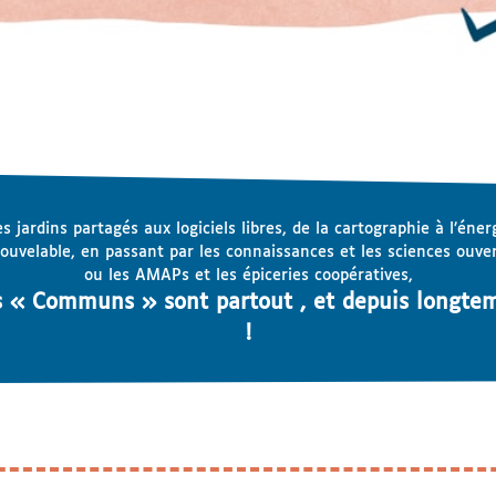
s jardins partagés aux logiciels libres, de la cartographie à l’éner
ouvelable, en passant par les connaissances et les sciences ouve
ou les AMAPs et les épiceries coopératives,
s « Communs » sont partout , et depuis longte
!