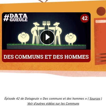
▶
Épisode 42 de Datageule « Des communs et des hommes » (
Sources
)
Voir d'autres vidéos sur les Communs