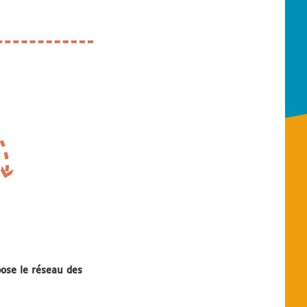
ose le réseau des