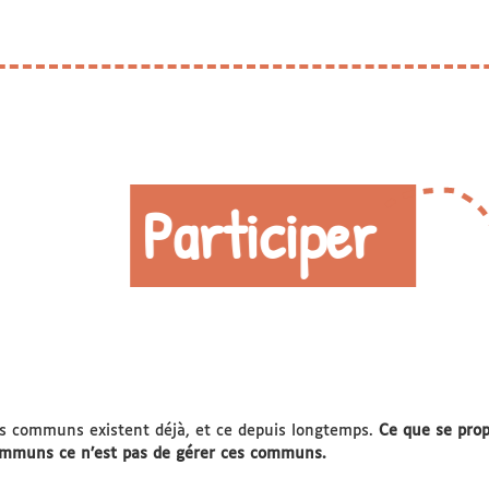
Participer
s communs existent déjà, et ce depuis longtemps.
Ce que se prop
mmuns ce n’est pas de gérer ces communs.