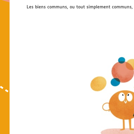
Les biens communs, ou tout simplement communs,