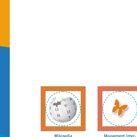
Wikipedia
Mouvement inter-