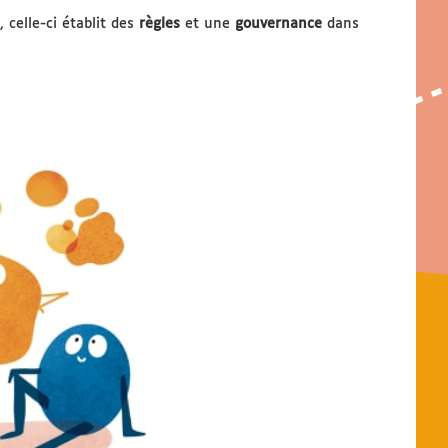
, celle-ci établit des
règles
et une
gouvernance
dans