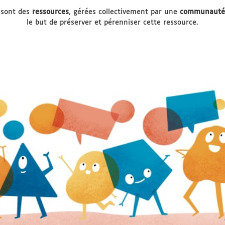
 sont des
ressources
, gérées collectivement par une
communauté
le but de préserver et pérenniser cette ressource.