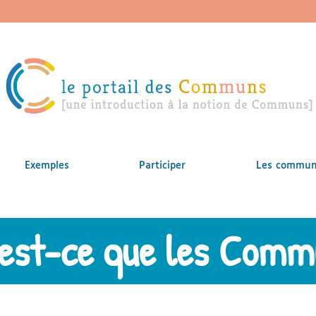
Exemples
Participer
Les communs
est-ce que les Comm